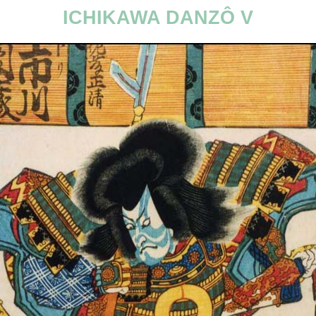
ICHIKAWA DANZÔ V